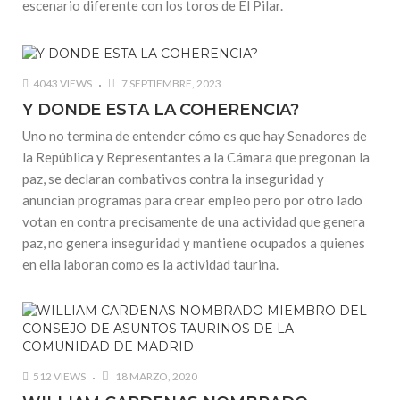
escenario diferente con los toros de El Pilar.
4043 VIEWS
7 SEPTIEMBRE, 2023
Y DONDE ESTA LA COHERENCIA?
Uno no termina de entender cómo es que hay Senadores de
la República y Representantes a la Cámara que pregonan la
paz, se declaran combativos contra la inseguridad y
anuncian programas para crear empleo pero por otro lado
votan en contra precisamente de una actividad que genera
paz, no genera inseguridad y mantiene ocupados a quienes
en ella laboran como es la actividad taurina.
512 VIEWS
18 MARZO, 2020