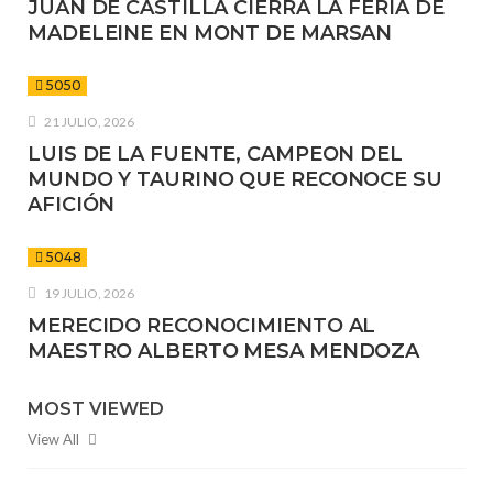
JUAN DE CASTILLA CIERRA LA FERIA DE
MADELEINE EN MONT DE MARSAN
5050
21 JULIO, 2026
LUIS DE LA FUENTE, CAMPEON DEL
MUNDO Y TAURINO QUE RECONOCE SU
AFICIÓN
5048
19 JULIO, 2026
MERECIDO RECONOCIMIENTO AL
MAESTRO ALBERTO MESA MENDOZA
MOST VIEWED
View All