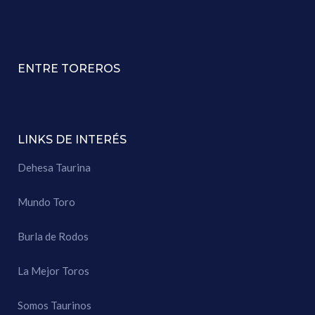
ENTRE TOREROS
LINKS DE INTERÉS
Dehesa Taurina
Mundo Toro
Burla de Rodos
La Mejor Toros
Somos Taurinos