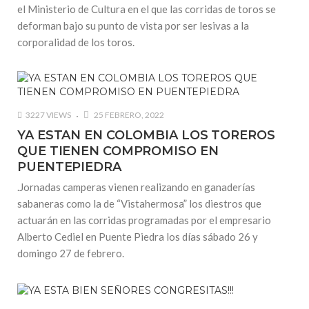
el Ministerio de Cultura en el que las corridas de toros se
deforman bajo su punto de vista por ser lesivas a la
corporalidad de los toros.
3227 VIEWS
25 FEBRERO, 2022
YA ESTAN EN COLOMBIA LOS TOREROS
QUE TIENEN COMPROMISO EN
PUENTEPIEDRA
.Jornadas camperas vienen realizando en ganaderías
sabaneras como la de “Vistahermosa” los diestros que
actuarán en las corridas programadas por el empresario
Alberto Cediel en Puente Piedra los días sábado 26 y
domingo 27 de febrero.