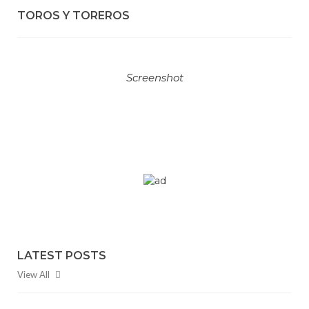
TOROS Y TOREROS
Screenshot
LATEST POSTS
View All