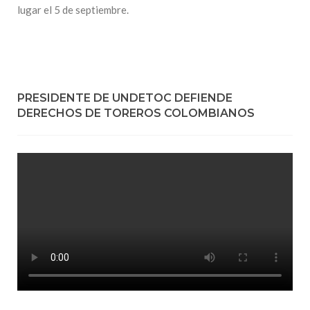
lugar el 5 de septiembre.
PRESIDENTE DE UNDETOC DEFIENDE
DERECHOS DE TOREROS COLOMBIANOS