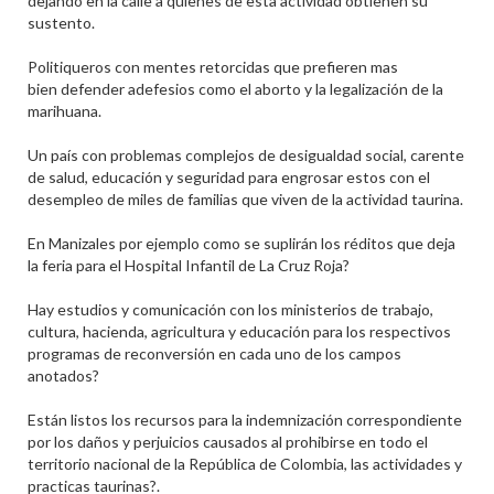
dejando en la calle a quienes de esta actividad obtienen su
sustento.
Politiqueros con mentes retorcidas que prefieren mas
bien defender adefesios como el aborto y la legalización de la
marihuana.
Un país con problemas complejos de desigualdad social, carente
de salud, educación y seguridad para engrosar estos con el
desempleo de miles de familias que viven de la actividad taurina.
En Manizales por ejemplo como se suplirán los réditos que deja
la feria para el Hospital Infantil de La Cruz Roja?
Hay estudios y comunicación con los ministerios de trabajo,
cultura, hacienda, agricultura y educación para los respectivos
programas de reconversión en cada uno de los campos
anotados?
Están listos los recursos para la indemnización correspondiente
por los daños y perjuicios causados al prohibirse en todo el
territorio nacional de la República de Colombia, las actividades y
practicas taurinas?.