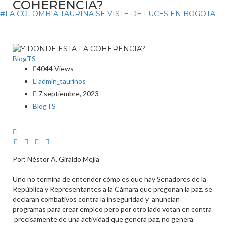
COHERENCIA?
#LA COLOMBIA TAURINA SE VISTE DE LUCES EN BOGOTA
BlogTS
4044 Views
admin_taurinos
7 septiembre, 2023
BlogTS
Por: Néstor A. Giraldo Mejía
Uno no termina de entender cómo es que hay Senadores de la
República y Representantes a la Cámara que pregonan la paz, se
declaran combativos contra la inseguridad y anuncian
programas para crear empleo pero por otro lado votan en contra
precisamente de una actividad que genera paz, no genera