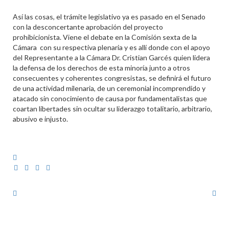
Así las cosas, el trámite legislativo ya es pasado en el Senado
con la desconcertante aprobación del proyecto
prohibicionista. Viene el debate en la Comisión sexta de la
Cámara con su respectiva plenaria y es allí donde con el apoyo
del Representante a la Cámara Dr. Cristian Garcés quien lidera
la defensa de los derechos de esta minoría junto a otros
consecuentes y coherentes congresistas, se definirá el futuro
de una actividad milenaria, de un ceremonial incomprendido y
atacado sin conocimiento de causa por fundamentalistas que
coartan libertades sin ocultar su liderazgo totalitario, arbitrario,
abusivo e injusto.