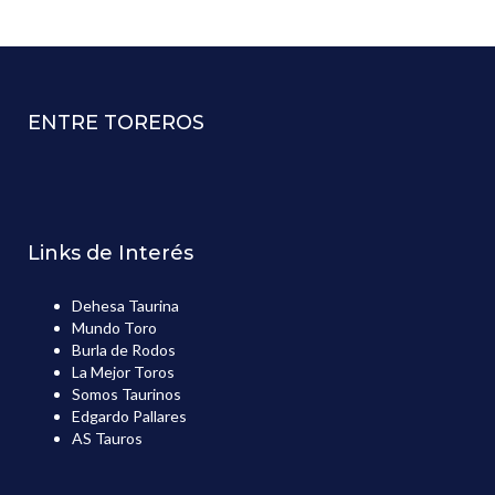
ENTRE TOREROS
Links de Interés
Dehesa Taurina
Mundo Toro
Burla de Rodos
La Mejor Toros
Somos Taurinos
Edgardo Pallares
AS Tauros