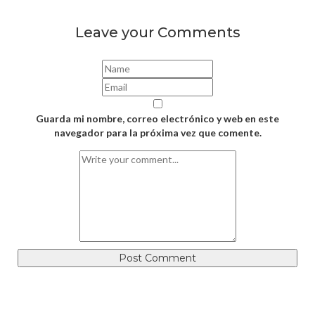
Leave your Comments
Guarda mi nombre, correo electrónico y web en este
navegador para la próxima vez que comente.